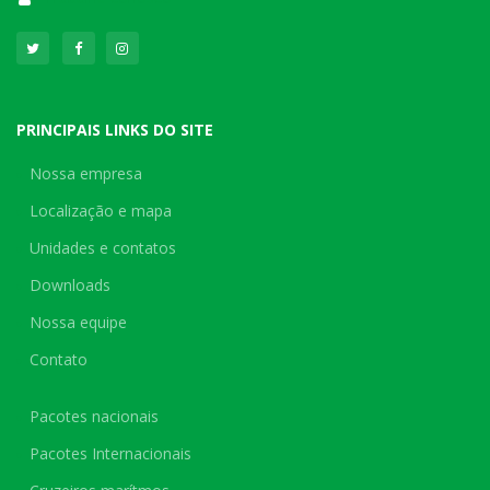
PRINCIPAIS LINKS DO SITE
Nossa empresa
Localização e mapa
Unidades e contatos
Downloads
Nossa equipe
Contato
Pacotes nacionais
Pacotes Internacionais