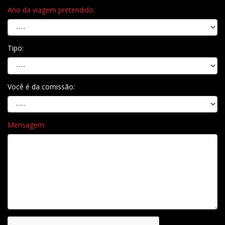
Ano da viagem pretendido:
Tipo:
Você é da comissão:
Mensagem: