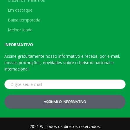
Cruzeiros marítmos
Em destaque
Baixa temporada
Melhor idade
INFORMATIVO
Assine gratuitamente nosso informativo e receba, por e-mail,
nossas promoções, novidades sobre o turismo nacional e
internacional
ASSINAR O INFORMATIVO
2021 © Todos os direitos reservados.