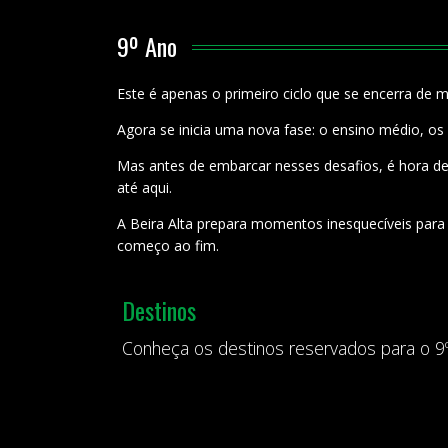
9º Ano
Este é apenas o primeiro ciclo que se encerra de mu
Agora se inicia uma nova fase: o ensino médio, os 
Mas antes de embarcar nesses desafios, é hora de
até aqui.
A Beira Alta prepara momentos inesquecíveis para 
começo ao fim.
Destinos
Conheça os destinos reservados para o 9