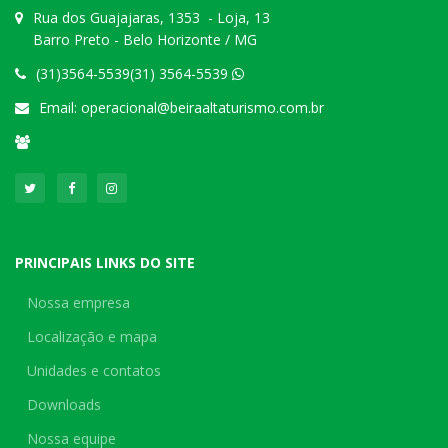
Rua dos Guajajaras, 1353 - Loja, 13
Barro Preto - Belo Horizonte / MG
(31)3564-5539(31) 3564-5539
Email:
operacional@beiraaltaturismo.com.br
Trabalhe conosco
PRINCIPAIS LINKS DO SITE
Nossa empresa
Localização e mapa
Unidades e contatos
Downloads
Nossa equipe