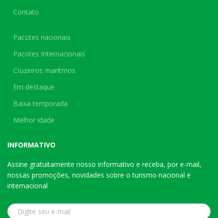
Contato
Pacotes nacionais
Pacotes Internacionais
Cruzeiros marítmos
Em destaque
Baixa temporada
Melhor idade
INFORMATIVO
Assine gratuitamente nosso informativo e receba, por e-mail,
nossas promoções, novidades sobre o turismo nacional e
internacional