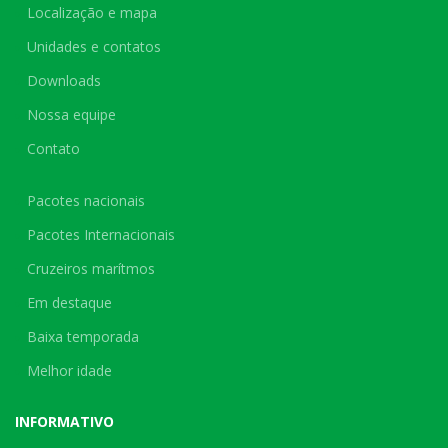
Localização e mapa
Unidades e contatos
Downloads
Nossa equipe
Contato
Pacotes nacionais
Pacotes Internacionais
Cruzeiros marítmos
Em destaque
Baixa temporada
Melhor idade
INFORMATIVO