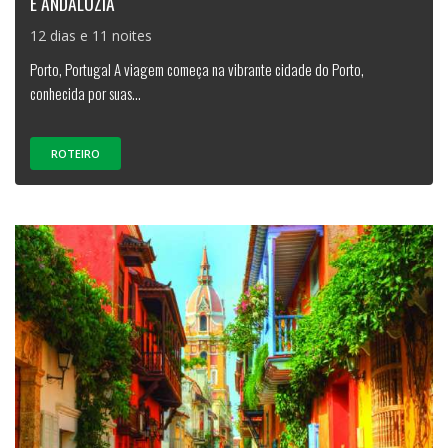
E ANDALUZIA
12 dias e 11 noites
Porto, Portugal A viagem começa na vibrante cidade do Porto,
conhecida por suas...
ROTEIRO