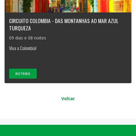
CIRCUITO COLOMBIA - DAS MONTANHAS AO MAR AZUL
TURQUEZA
09 dias e 08 noites
Viva a Colombia!
ROTEIRO
Voltar