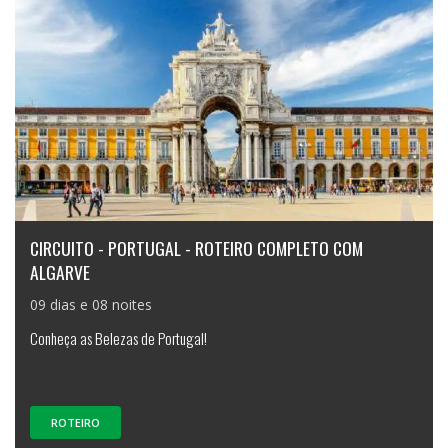
CIRCUITO - PORTUGAL - ROTEIRO COMPLETO COM
ALGARVE
09 dias e 08 noites
Conheça as Belezas de Portugal!
ROTEIRO