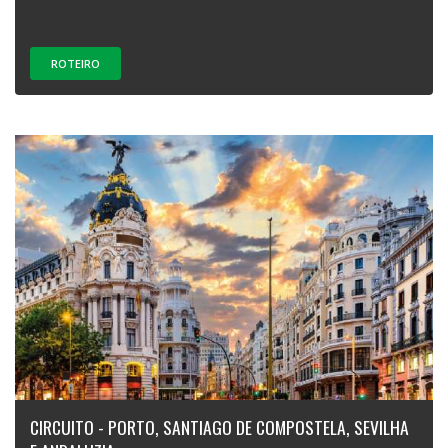
ROTEIRO
CIRCUITO - PORTO, SANTIAGO DE COMPOSTELA, SEVILHA