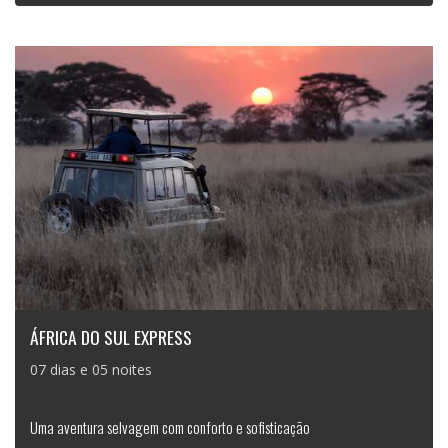
ÁFRICA DO SUL EXPRESS
07 dias e 05 noites
Uma aventura selvagem com conforto e sofisticação