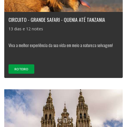
CIRCUITO - GRANDE SAFARI - QUENIA ATÉ TANZANIA
13 dias e 12 noites
Viva a melhor experiência da sua vida em meio a natureza selvagem!
ROTEIRO