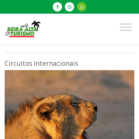
Circuitos Internacionais