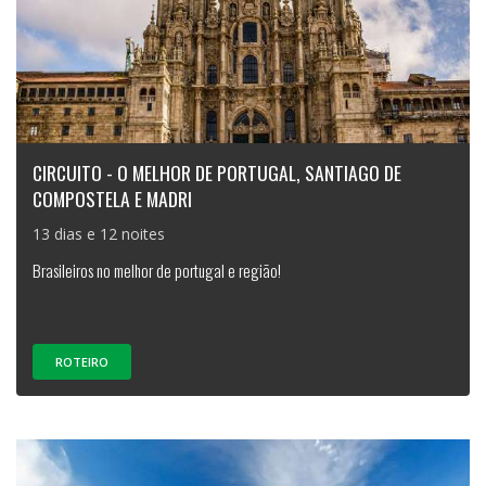
CIRCUITO - O MELHOR DE PORTUGAL, SANTIAGO DE
COMPOSTELA E MADRI
13 dias e 12 noites
Brasileiros no melhor de portugal e região!
ROTEIRO