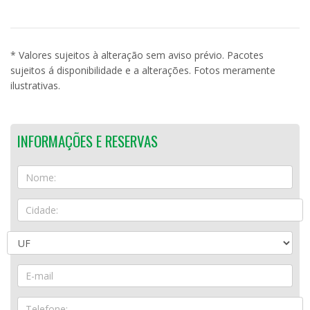
* Valores sujeitos à alteração sem aviso prévio. Pacotes
sujeitos á disponibilidade e a alterações. Fotos meramente
ilustrativas.
INFORMAÇÕES E RESERVAS