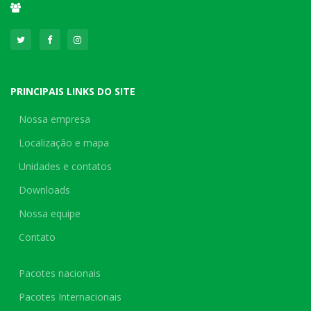
Trabalhe conosco
PRINCIPAIS LINKS DO SITE
Nossa empresa
Localização e mapa
Unidades e contatos
Downloads
Nossa equipe
Contato
Pacotes nacionais
Pacotes Internacionais