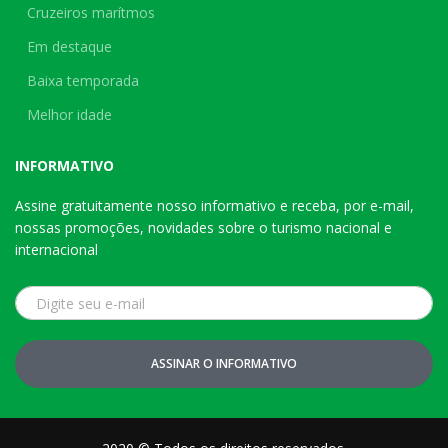
Cruzeiros marítmos
Em destaque
Baixa temporada
Melhor idade
INFORMATIVO
Assine gratuitamente nosso informativo e receba, por e-mail,
nossas promoções, novidades sobre o turismo nacional e
internacional
ASSINAR O INFORMATIVO