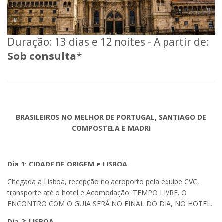
Duração: 13 dias e 12 noites - A partir de:
Sob consulta
*
BRASILEIROS NO MELHOR DE PORTUGAL, SANTIAGO DE
COMPOSTELA E MADRI
Dia 1: CIDADE DE ORIGEM e LISBOA
Chegada a Lisboa, recepção no aeroporto pela equipe CVC,
transporte até o hotel e Acomodação. TEMPO LIVRE. O
ENCONTRO COM O GUIA SERÁ NO FINAL DO DIA, NO HOTEL.
Dia 2: LISBOA